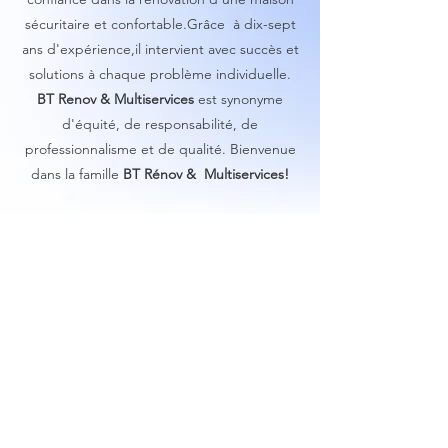
sécuritaire et confortable.Grâce à dix-sept
ans d'expérience,il intervient avec succès et
solutions à chaque problème individuelle.
BT Renov & Multiservices
est synonyme
d'équité, de responsabilité, de
professionnalisme et de qualité. Bienvenue
dans la famille
BT Rénov & Multiservices!