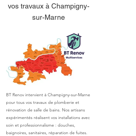
vos travaux à Champigny-
sur-Marne
BT Renov intervient à Champigny-sur-Marne
pour tous vos travaux de plomberie et
rénovation de salle de bains. Nos artisans
expérimentés réalisent vos installations avec
soin et professionnalisme : douches,
baignoires, sanitaires, réparation de fuites.