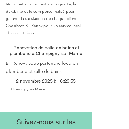
Nous mettons l’accent sur la qualité, la
durabilité et le suivi personnalisé pour
garantir la satisfaction de chaque client.
Choisissez BT Renov pour un service local
efficace et fiable.
Rénovation de salle de bains et
plomberie à Champigny-sur-Marne
BT Renov : votre partenaire local en
plomberie et salle de bains
2 novembre 2025 à 18:29:55
Champigny-sur-Marne
Suivez-nous sur les