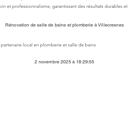
soin et professionnalisme, garantissant des résultats durables et
Rénovation de salle de bains et plomberie à Villecresnes
 partenaire local en plomberie et salle de bains
2 novembre 2025 à 18:29:55