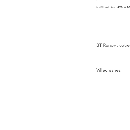
sanitaires avec 
BT Renov : votre
Villecresnes