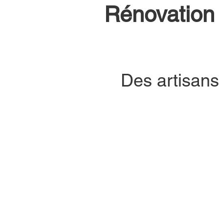
Rénovation 
Des artisans