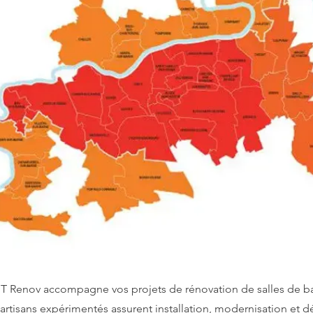
 BT Renov accompagne vos projets de rénovation de salles de ba
artisans expérimentés assurent installation, modernisation et