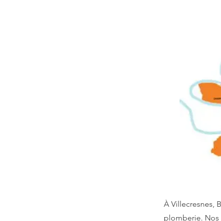
À Villecresnes,
plomberie. Nos 