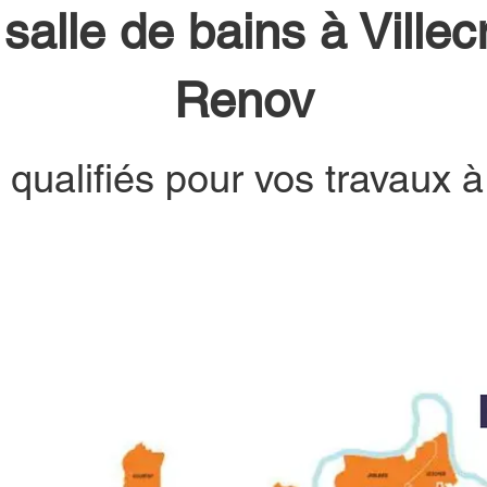
salle de bains à Ville
Renov
 qualifiés pour vos travaux à