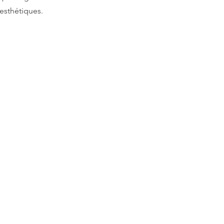
 esthétiques.