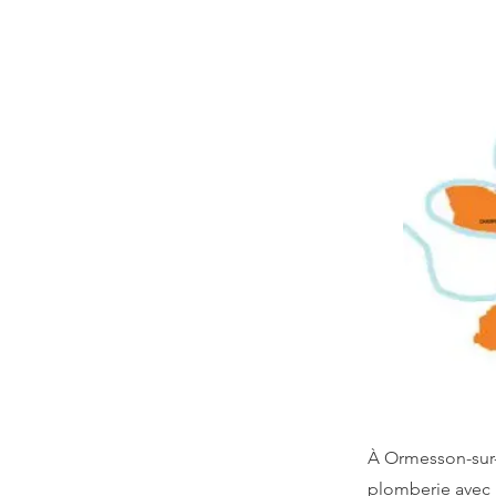
À Ormesson-sur-
plomberie avec 