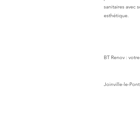
sanitaires avec 
esthétique.
BT Renov : votre
Joinville-le-Pont