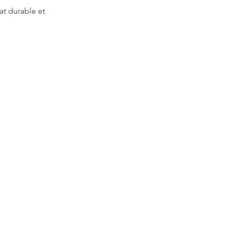
at durable et