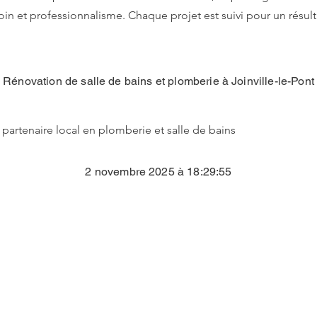
soin et professionnalisme. Chaque projet est suivi pour un résult
Rénovation de salle de bains et plomberie à Joinville-le-Pont
 partenaire local en plomberie et salle de bains
2 novembre 2025 à 18:29:55