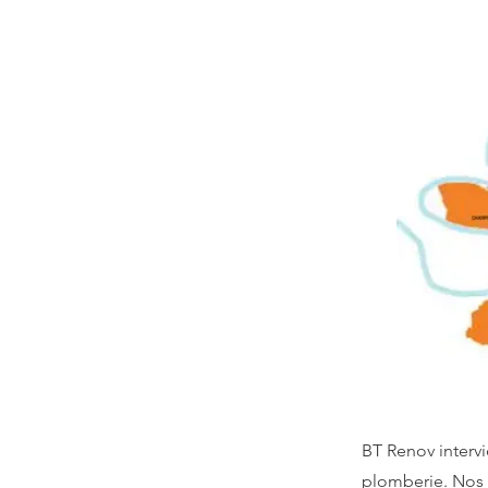
BT Renov intervi
plomberie. Nos 