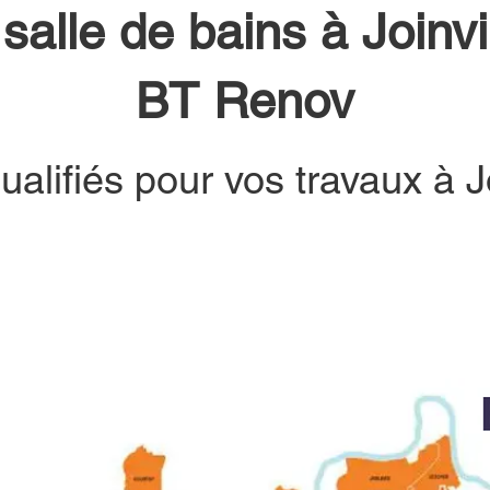
alle de bains à Joinvi
BT Renov
ualifiés pour vos travaux à Jo