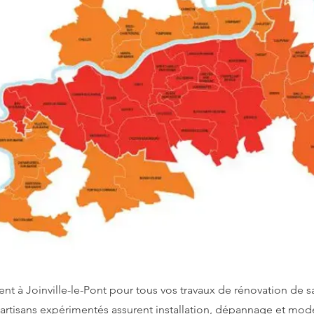
ent à Joinville-le-Pont pour tous vos travaux de rénovation de sa
artisans expérimentés assurent installation, dépannage et mod