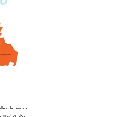
lles de bains et
ernisation des