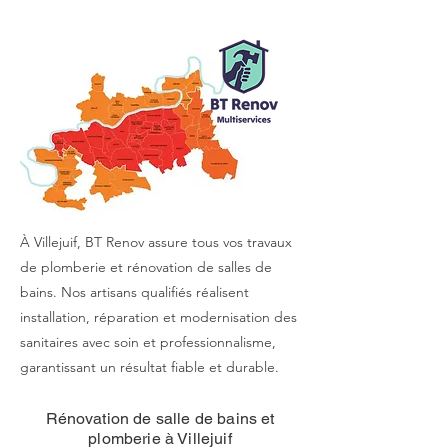
À Villejuif, BT Renov assure tous vos travaux
de plomberie et rénovation de salles de
bains. Nos artisans qualifiés réalisent
installation, réparation et modernisation des
sanitaires avec soin et professionnalisme,
garantissant un résultat fiable et durable.
Rénovation de salle de bains et
plomberie à Villejuif