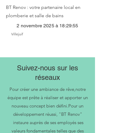
BT Renov : votre partenaire local en
plomberie et salle de bains
2 novembre 2025 à 18:29:55
Villejuif
Suivez-nous sur les
réseaux
Pour créer une ambiance de rêve,notre
équipe est prête à réaliser et apporter un
nouveau concept bien défini.Pour un
développement réussi, "BT Renov"
instaure auprès de ses employés ses
valeurs fondamentales telles que des