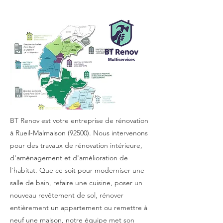
BT Renov est votre entreprise de rénovation
à Rueil-Malmaison (92500). Nous intervenons
pour des travaux de rénovation intérieure,
d'aménagement et d'amélioration de
l'habitat. Que ce soit pour moderniser une
salle de bain, refaire une cuisine, poser un
nouveau revêtement de sol, rénover
entièrement un appartement ou remettre à
neuf une maison, notre équipe met son