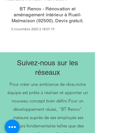
BT Renov - Rénovation et
aménagement intérieur à Rueil-
Malmaison (92500). Devis gratuit.
5 novembre 2025 à 18:07:19
Suivez-nous sur les
réseaux
Pour créer une ambiance de rêve,notre
équipe est prête à réaliser et apporter un
nouveau concept bien défini.Pour un
développement réussi, "BT Renov"
instaure auprès de ses employés ses
valeurs fondamentales telles que des