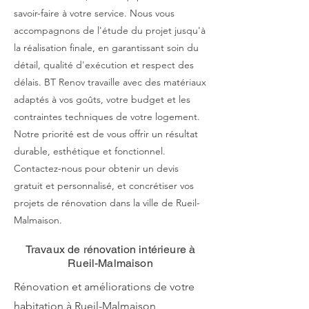
savoir-faire à votre service. Nous vous
accompagnons de l'étude du projet jusqu'à
la réalisation finale, en garantissant soin du
détail, qualité d'exécution et respect des
délais. BT Renov travaille avec des matériaux
adaptés à vos goûts, votre budget et les
contraintes techniques de votre logement.
Notre priorité est de vous offrir un résultat
durable, esthétique et fonctionnel.
Contactez-nous pour obtenir un devis
gratuit et personnalisé, et concrétiser vos
projets de rénovation dans la ville de Rueil-
Malmaison.
Travaux de rénovation intérieure à
Rueil-Malmaison
Rénovation et améliorations de votre
habitation à Rueil-Malmaison