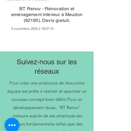
BT Renov - Rénovation et
aménagement intérieur à Meudon
(92190). Devis gratuit.
5 novembre 2025 à 18:07:19
Suivez-nous sur les
réseaux
Pour créer une ambiance de rêve,notre
équipe est prête à réaliser et apporter un
nouveau concept bien défini.Pour un
développement réussi, "BT Renov"
instaure auprès de ses employés ses
valeurs fondamentales telles que des