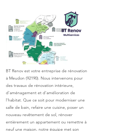
BT Renov est votre entreprise de rénovation
à Meudon (92190). Nous intervenons pour
des travaux de rénovation intérieure,
d'aménagement et d'amélioration de
l'habitat. Que ce soit pour moderniser une
salle de bain, refaire une cuisine, poser un
nouveau revêtement de sol, rénover
entièrement un appartement ou remettre à
neuf une maison, notre équipe met son