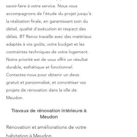
savoir-faire à votre service. Nous vous
accompagnons de l'étude du projet jusqu'à
la réalisation finale, en garantissant soin du
détail, qualité d'exécution et respect des
délais. BT Renov travaille avec des matériaux
adaptés à vos goûts, votre budget et les
contraintes techniques de votre logement.
Notre priorité est de vous offrir un résultat
durable, esthétique et fonctionnel.
Contactez-nous pour obtenir un devis
gratuit et personnalisé, et concrétiser vos
projets de rénovation dans la ville de
Meudon.
Travaux de rénovation intérieure à
Meudon
Rénovation et améliorations de votre
habitation à Meudon