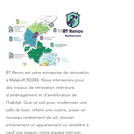
BT Renov est votre entreprise de rénovation
à Malakoff (92240). Nous intervenons pour
des travaux de rénovation intérieure,
d'aménagement et d'amélioration de
l'habitat. Que ce soit pour moderniser une
salle de bain, refaire une cuisine, poser un
nouveau revêtement de sol, rénover
entièrement un appartement ou remettre à
neuf une maison, notre équipe met son