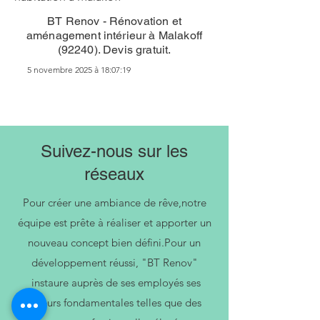
BT Renov - Rénovation et
aménagement intérieur à Malakoff
(92240). Devis gratuit.
5 novembre 2025 à 18:07:19
Suivez-nous sur les
réseaux
Pour créer une ambiance de rêve,notre
équipe est prête à réaliser et apporter un
nouveau concept bien défini.Pour un
développement réussi, "BT Renov"
instaure auprès de ses employés ses
valeurs fondamentales telles que des