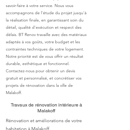
savoir-faire à votre service. Nous vous
accompagnons de l'étude du projet jusqu'à
la réalisation finale, en garantissant soin du
détail, qualité d'exécution et respect des
délais. BT Renov travaille avec des matériaux
adaptés à vos goûts, votre budget et les
contraintes techniques de votre logement.
Notre priorité est de vous offrir un résultat
durable, esthétique et fonctionnel.
Contactez-nous pour obtenir un devis
gratuit et personnalisé, et concrétiser vos
projets de rénovation dans la ville de
Malakoff.
Travaux de rénovation intérieure à
Malakoff
Rénovation et améliorations de votre
habitation à Malakoff