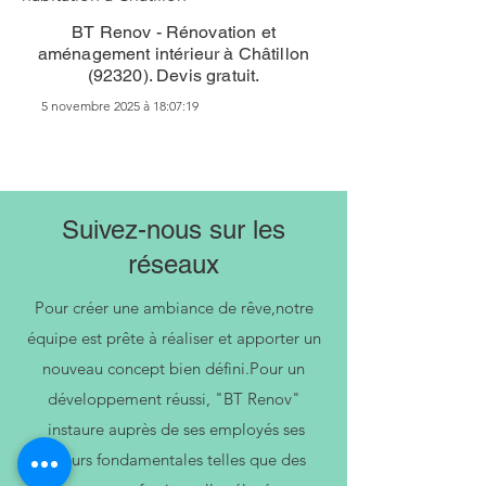
BT Renov - Rénovation et
aménagement intérieur à Châtillon
(92320). Devis gratuit.
5 novembre 2025 à 18:07:19
Suivez-nous sur les
réseaux
Pour créer une ambiance de rêve,notre
équipe est prête à réaliser et apporter un
nouveau concept bien défini.Pour un
développement réussi, "BT Renov"
instaure auprès de ses employés ses
valeurs fondamentales telles que des