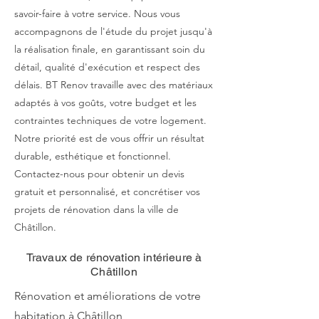
savoir-faire à votre service. Nous vous
accompagnons de l'étude du projet jusqu'à
la réalisation finale, en garantissant soin du
détail, qualité d'exécution et respect des
délais. BT Renov travaille avec des matériaux
adaptés à vos goûts, votre budget et les
contraintes techniques de votre logement.
Notre priorité est de vous offrir un résultat
durable, esthétique et fonctionnel.
Contactez-nous pour obtenir un devis
gratuit et personnalisé, et concrétiser vos
projets de rénovation dans la ville de
Châtillon.
Travaux de rénovation intérieure à
Châtillon
Rénovation et améliorations de votre
habitation à Châtillon