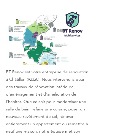
BT Renov est votre entreprise de rénovation
à Châtillon (92320). Nous intervenons pour
des travaux de rénovation intérieure,
d'aménagement et d'amélioration de
l'habitat. Que ce soit pour moderniser une
salle de bain, refaire une cuisine, poser un
nouveau revêtement de sol, rénover
entièrement un appartement ou remettre à
neuf une maison, notre équipe met son