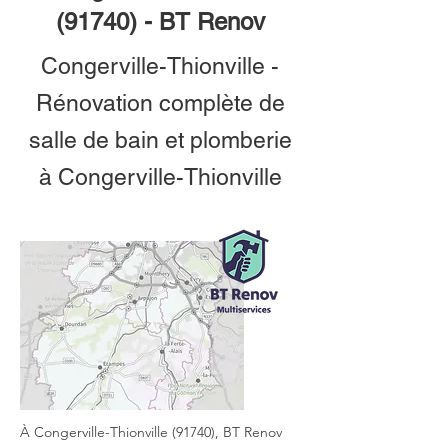
(91740) - BT Renov
Congerville-Thionville -
Rénovation complète de
salle de bain et plomberie
à Congerville-Thionville
À Congerville-Thionville (91740), BT Renov