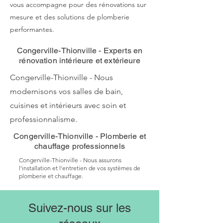
vous accompagne pour des rénovations sur
mesure et des solutions de plomberie
performantes.
Congerville-Thionville - Experts en
rénovation intérieure et extérieure
Congerville-Thionville - Nous
modernisons vos salles de bain,
cuisines et intérieurs avec soin et
professionnalisme.
Congerville-Thionville - Plomberie et
chauffage professionnels
Congerville-Thionville - Nous assurons
l'installation et l'entretien de vos systèmes de
plomberie et chauffage.
Suivez-nous sur les