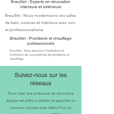
Breuillet - Experts en rénovation
intérieure et extérieure
Breuillet - Nous modernisons vos salles
de bain, cuisines et intérieurs avec soin
et professionnalisme.
Breuillet - Plomberie et chauffage
professionnels
Breuillet - Nous assurons l'installation et
l'entretien de vos systèmes de plomberie et
chauffage.
Suivez-nous sur les
réseaux
Pour créer une ambiance de rêve,notre
équipe est prête à réaliser et apporter un
nouveau concept bien défini.Pour un