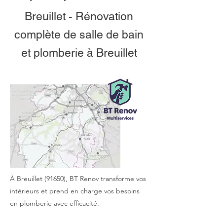
Breuillet - Rénovation
complète de salle de bain
et plomberie à Breuillet
À Breuillet (91650), BT Renov transforme vos
intérieurs et prend en charge vos besoins
en plomberie avec efficacité.