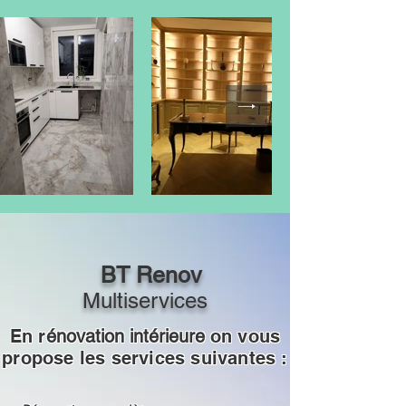
BT Renov
Multiservices
En r
énovation intérieure
on vous
propose les services suivantes :