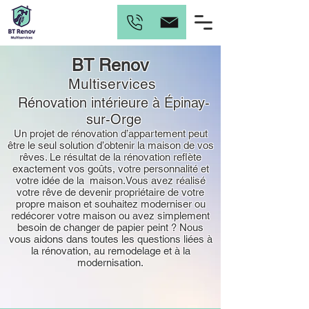
BT Renov
Multiservices
Rénovation intérieure
à Épinay-
sur-Orge
Un projet de rénovation d’appartement peut
être le seul solution d’obtenir la maison de vos
rêves. Le résultat de la rénovation reflète
exactement vos goûts, votre personnalité et
votre idée de la maison.Vous avez réalisé
votre rêve de devenir propriétaire de votre
propre maison et souhaitez moderniser ou
redécorer votre maison ou avez simplement
besoin de changer de papier peint ? Nous
vous aidons dans toutes les questions liées à
la rénovation, au remodelage et à la
modernisation.