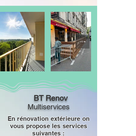
BT Renov
Multiservices
En rénovation extérieure on
vous propose les services
suivantes :