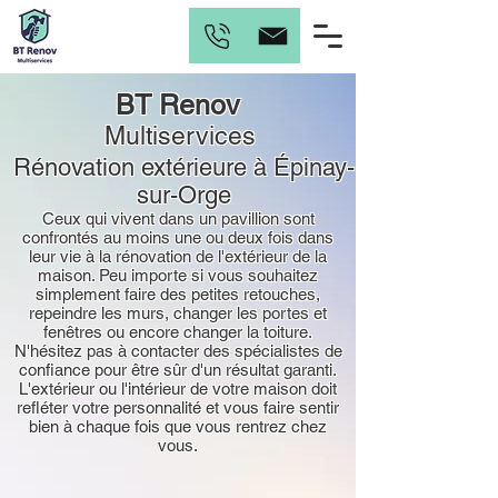
BT Renov
Multiservices
Rénovation extérieure
à
Épinay-
sur-Orge
Ceux qui vivent dans un pavillion sont
confrontés au moins une ou deux fois dans
leur vie à la rénovation de l'extérieur de la
maison. Peu importe si vous souhaitez
simplement faire des petites retouches,
repeindre les murs, changer les portes et
fenêtres ou encore changer la toiture.
N'hésitez pas à contacter des spécialistes de
confiance pour être sûr d'un résultat garanti.
L'extérieur ou l'intérieur de votre maison doit
refléter votre personnalité et vous faire sentir
bien à chaque fois que vous rentrez chez
vous.