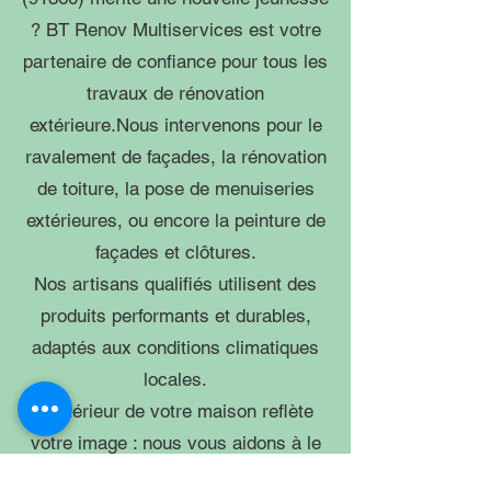
? BT Renov Multiservices est votre
partenaire de confiance pour tous les
travaux de rénovation
extérieure.Nous intervenons pour le
ravalement de façades, la rénovation
de toiture, la pose de menuiseries
extérieures, ou encore la peinture de
façades et clôtures.
Nos artisans qualifiés utilisent des
produits performants et durables,
adaptés aux conditions climatiques
locales.
L’extérieur de votre maison reflète
votre image : nous vous aidons à le
rendre aussi accueillant que